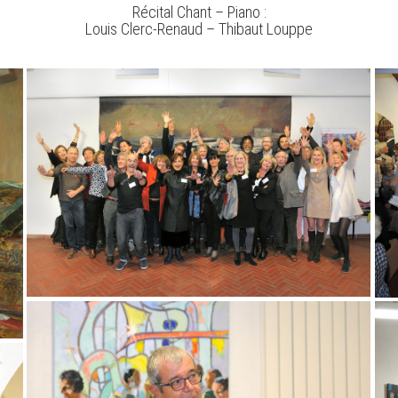
Récital Chant – Piano :
Louis Clerc-Renaud – Thibaut Louppe