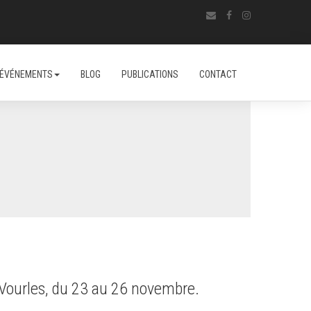
ÉVÉNEMENTS
BLOG
PUBLICATIONS
CONTACT
 Vourles, du 23 au 26 novembre.