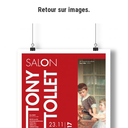
Retour sur images.