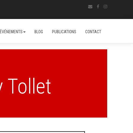
ÉVÉNEMENTS
BLOG
PUBLICATIONS
CONTACT
 Tollet