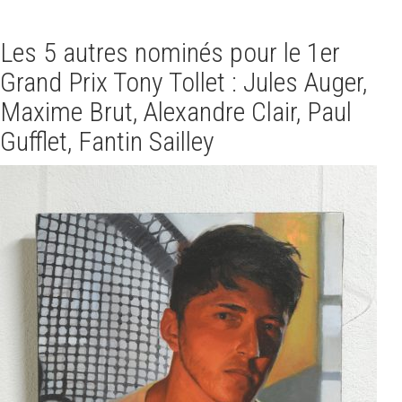
Les 5 autres nominés pour le 1er
Grand Prix Tony Tollet : Jules Auger,
Maxime Brut, Alexandre Clair, Paul
Gufflet, Fantin Sailley