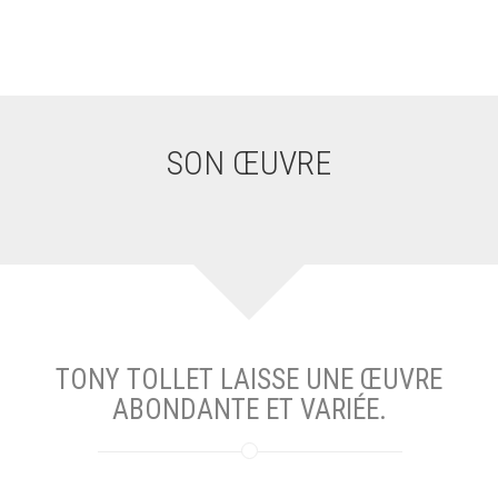
SON ŒUVRE
TONY TOLLET LAISSE UNE ŒUVRE
ABONDANTE ET VARIÉE.