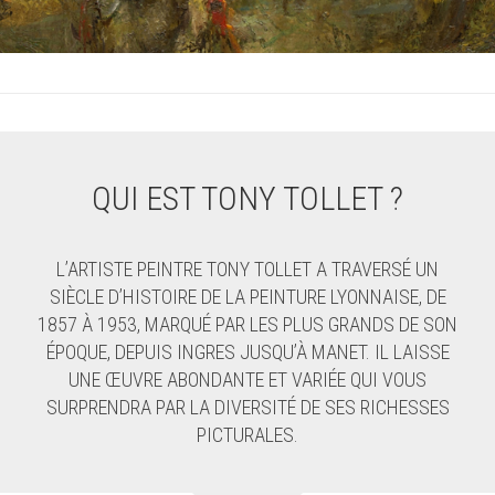
QUI EST TONY TOLLET ?
L’ARTISTE PEINTRE TONY TOLLET A TRAVERSÉ UN
SIÈCLE D’HISTOIRE DE LA PEINTURE LYONNAISE, DE
1857 À 1953, MARQUÉ PAR LES PLUS GRANDS DE SON
ÉPOQUE, DEPUIS INGRES JUSQU’À MANET. IL LAISSE
UNE ŒUVRE ABONDANTE ET VARIÉE QUI VOUS
SURPRENDRA PAR LA DIVERSITÉ DE SES RICHESSES
PICTURALES.