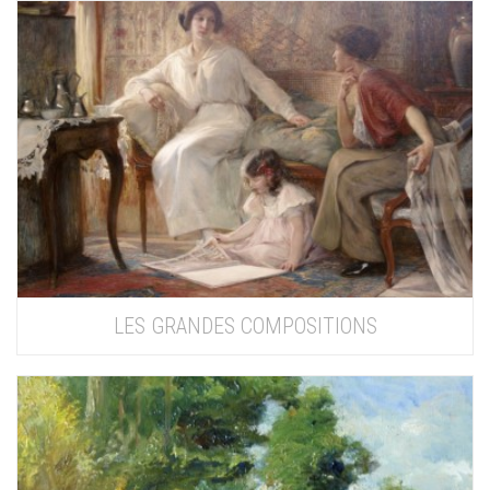
LES GRANDES COMPOSITIONS