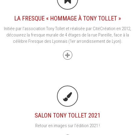
LA FRESQUE « HOMMAGE À TONY TOLLET »
Initiée par l’association Tony Tollet et réalisée par CitéCréation en 2012,
découvrez la fresque murale de 4 étages de la rue Pareille, face à la
célèbre Fresque des Lyonnais (1er arrondissement de Lyon).
SALON TONY TOLLET 2021
Retour en images sur l’édition 2021 !