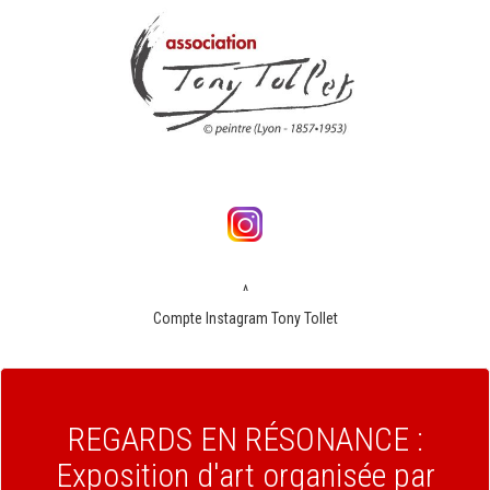
^
Compte Instagram Tony Tollet
REGARDS EN RÉSONANCE :
Exposition d'art organisée par