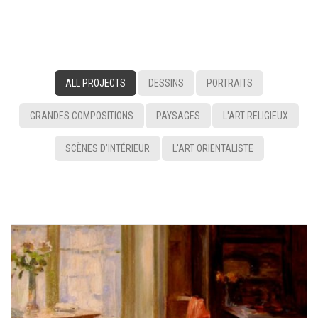
ALL PROJECTS
DESSINS
PORTRAITS
GRANDES COMPOSITIONS
PAYSAGES
L'ART RELIGIEUX
SCÈNES D’INTÉRIEUR
L'ART ORIENTALISTE