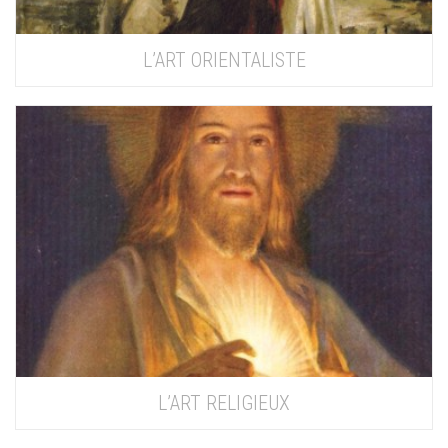
L’ART ORIENTALISTE
L’ART RELIGIEUX