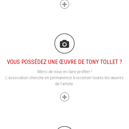
VOUS POSSÉDEZ UNE ŒUVRE DE TONY TOLLET ?
Merci de nous en faire profiter !
L’association cherche en permanence à recenser toutes les œuvres
de l’artiste.