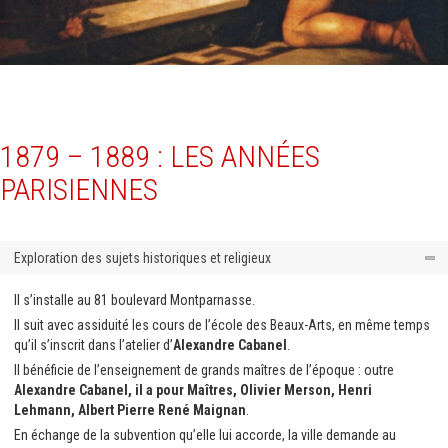
1879 – 1889 : LES ANNÉES
PARISIENNES
Exploration des sujets historiques et religieux
Il s’installe au 81 boulevard Montparnasse.
Il suit avec assiduité les cours de l’école des Beaux-Arts, en même temps
qu’il s’inscrit dans l’atelier d’
Alexandre Cabanel
.
Il bénéficie de l’enseignement de grands maîtres de l’époque : outre
Alexandre Cabanel, il a pour Maîtres, Olivier Merson, Henri
Lehmann, Albert Pierre René Maignan
.
En échange de la subvention qu’elle lui accorde, la ville demande au