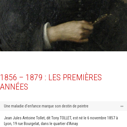
1856 – 1879 : LES PREMIÈRES
ANNÉES
Une maladie d’enfance marque son destin de peintre
Jean Jules Antoine Tollet, dit Tony TOLLET, est né le 6 novembre 1857 à
Lyon, 19 rue Bourgelat, dans le quartier d’Ainay.