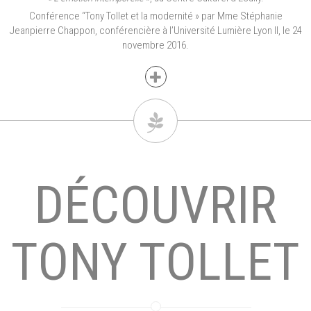
Conférence “Tony Tollet et la modernité » par Mme Stéphanie
Jeanpierre Chappon, ­conférencière à l’Université Lumière Lyon II, le 24
novembre 2016.
DÉCOUVRIR
TONY TOLLET