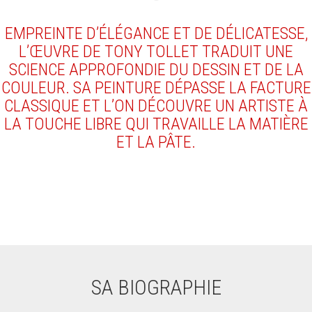
EMPREINTE D’ÉLÉGANCE ET DE DÉLICATESSE,
L’ŒUVRE DE TONY TOLLET TRADUIT UNE
SCIENCE APPROFONDIE DU DESSIN ET DE LA
COULEUR.
SA PEINTURE DÉPASSE LA FACTURE
CLASSIQUE ET L’ON DÉCOUVRE UN ARTISTE À
LA TOUCHE LIBRE QUI TRAVAILLE LA MATIÈRE
ET LA PÂTE.
SA BIOGRAPHIE