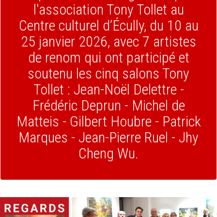
l'association Tony Tollet au
Centre culturel d’Écully, du 10 au
25 janvier 2026, avec 7 artistes
de renom qui ont participé et
soutenu les cinq salons Tony
Tollet : Jean-Noël Delettre -
Frédéric Deprun - Michel de
Matteis - Gilbert Houbre - Patrick
Marques - Jean-Pierre Ruel - Jhy
Cheng Wu.