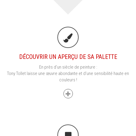
DÉCOUVRIR UN APERÇU DE SA PALETTE
En près d’un siècle de peinture :
Tony Tollet laisse une œuvre abondante et d’une sensibilité haute en
couleurs !