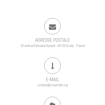
ADRESSE POSTALE
24 avenue Edouard Aynard - 69130 Ecully - France
E-MAIL
contact@tonytollet.org