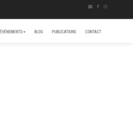
ÉVÉNEMENTS
BLOG
PUBLICATIONS
CONTACT