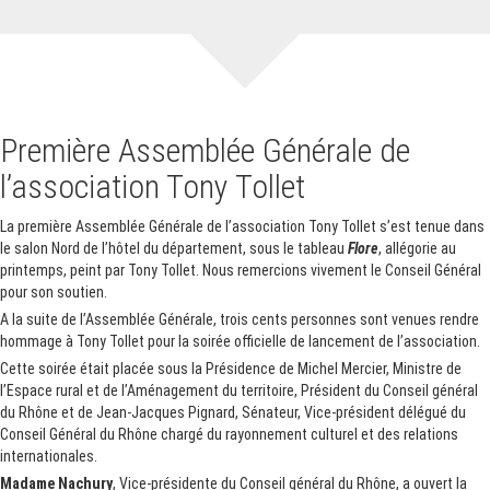
Première Assemblée Générale de
l’association Tony Tollet
La première Assemblée Générale de l’association Tony Tollet s’est tenue dans
le salon Nord de l’hôtel du département, sous le tableau
Flore
, allégorie au
printemps, peint par Tony Tollet. Nous remercions vivement le Conseil Général
pour son soutien.
A la suite de l’Assemblée Générale, trois cents personnes sont venues rendre
hommage à Tony Tollet pour la soirée officielle de lancement de l’associatio
n.
Cette soirée était placée sous la Présidence de Michel Mercier, Ministre de
l’Espace rural et de l’Aménagement du territoire, Président du Conseil général
du Rhône et de Jean-Jacques Pignard, Sénateur, Vice-président délégué du
Conseil Général du Rhône chargé du rayonnement culturel et des relations
internationales.
Madame Nachury
, Vice-présidente du Conseil général du Rhône, a ouvert la