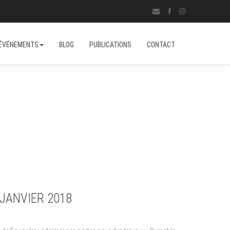
ÉVÉNEMENTS
BLOG
PUBLICATIONS
CONTACT
JANVIER 2018