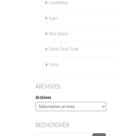
Conférence
Expo
Non classé
Salon Tony Tollet
Visite
ARCHIVES
Archives
RECHERCHER