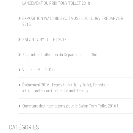
LANCEMENT DU PRIX TONY TOLLET 2018
EXPOSITION WATCHING YOU MUSEE DE FOURVIERE JANVIER
2018
SALON TONY TOLLET 2017
70 peintres Collection du Département du Rhône
Visite du Musée Dini
Événement 2016 : Exposition « Tony Tollet, l’émotion
intemporelle » au Centre Culturel d’Ecully
Ouverture des inscriptions pour le Salon Tony Tollet 2016 !
CATÉGORIES