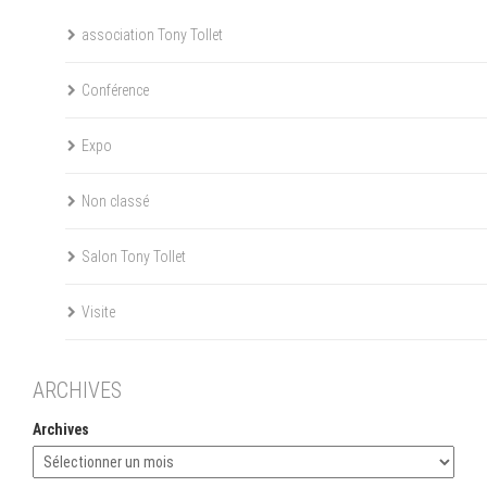
association Tony Tollet
Conférence
Expo
Non classé
Salon Tony Tollet
Visite
ARCHIVES
Archives