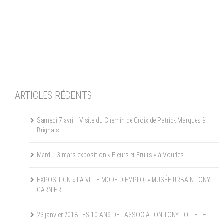
ARTICLES RÉCENTS
Samedi 7 avril : Visite du Chemin de Croix de Patrick Marques à
Brignais
Mardi 13 mars exposition « Fleurs et Fruits » à Vourles
EXPOSITION « LA VILLE MODE D’EMPLOI » MUSÉE URBAIN TONY
GARNIER
23 janvier 2018 LES 10 ANS DE L’ASSOCIATION TONY TOLLET –